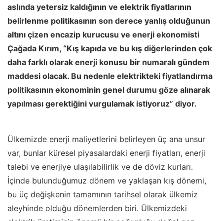
aslında yetersiz kaldığının ve elektrik fiyatlarının
belirlenme politikasının son derece yanlış olduğunun
altını çizen encazip kurucusu ve enerji ekonomisti
Çağada Kırım, “Kış kapıda ve bu kış diğerlerinden çok
daha farklı olarak enerji konusu bir numaralı gündem
maddesi olacak. Bu nedenle elektrikteki fiyatlandırma
politikasının ekonominin genel durumu göze alınarak
yapılması gerektiğini vurgulamak istiyoruz” diyor.
Ülkemizde enerji maliyetlerini belirleyen üç ana unsur
var, bunlar küresel piyasalardaki enerji fiyatları, enerji
talebi ve enerjiye ulaşılabilirlik ve de döviz kurları.
İçinde bulunduğumuz dönem ve yaklaşan kış dönemi,
bu üç değişkenin tamamının tarihsel olarak ülkemiz
aleyhinde olduğu dönemlerden biri. Ülkemizdeki