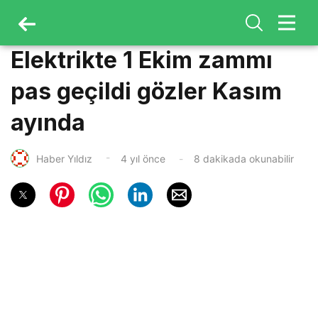
Elektrikte 1 Ekim zammı
pas geçildi gözler Kasım
ayında
Haber Yıldız
4 yıl önce
8 dakikada okunabilir