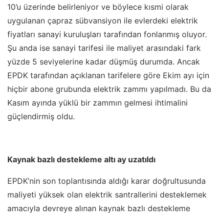
10’u üzerinde belirleniyor ve böylece kısmi olarak
uygulanan çapraz sübvansiyon ile evlerdeki elektrik
fiyatları sanayi kuruluşları tarafından fonlanmış oluyor.
Şu anda ise sanayi tarifesi ile maliyet arasındaki fark
yüzde 5 seviyelerine kadar düşmüş durumda. Ancak
EPDK tarafından açıklanan tarifelere göre Ekim ayı için
hiçbir abone grubunda elektrik zammı yapılmadı. Bu da
Kasım ayında yüklü bir zammın gelmesi ihtimalini
güçlendirmiş oldu.
Kaynak bazlı destekleme altı ay uzatıldı
EPDK’nin son toplantısında aldığı karar doğrultusunda
maliyeti yüksek olan elektrik santrallerini desteklemek
amacıyla devreye alınan kaynak bazlı destekleme