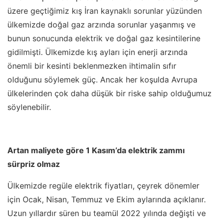
üzere geçtiğimiz kış İran kaynaklı sorunlar yüzünden
ülkemizde doğal gaz arzında sorunlar yaşanmış ve
bunun sonucunda elektrik ve doğal gaz kesintilerine
gidilmişti. Ülkemizde kış ayları için enerji arzında
önemli bir kesinti beklenmezken ihtimalin sıfır
olduğunu söylemek güç. Ancak her koşulda Avrupa
ülkelerinden çok daha düşük bir riske sahip olduğumuz
söylenebilir.
Artan maliyete göre 1 Kasım’da elektrik zammı
sürpriz olmaz
Ülkemizde regüle elektrik fiyatları, çeyrek dönemler
için Ocak, Nisan, Temmuz ve Ekim aylarında açıklanır.
Uzun yıllardır süren bu teamül 2022 yılında değişti ve