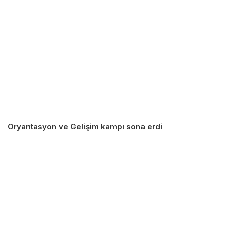
Oryantasyon ve Gelişim kampı sona erdi