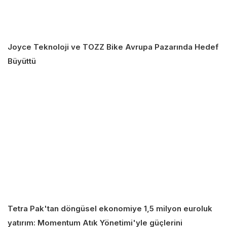
Joyce Teknoloji ve TOZZ Bike Avrupa Pazarında Hedef
Büyüttü
Tetra Pak'tan döngüsel ekonomiye 1,5 milyon euroluk
yatırım: Momentum Atık Yönetimi'yle güçlerini