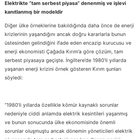
Elektrikte “tam serbest piyasa” denenmiş ve işlevi
kanıtlanmış bir modeldir
Diğer ülke örneklerine bakıldığında daha önce de enerji
krizlerinin yaşandığını ancak doğru kararlarla bunun
üstesinden gelindiğini ifade eden encazip kurucusu ve
enerji ekonomisti Çağada Kırım’a göre çözüm, tam
serbest piyasaya geçişte. İngiltere’de 1980’li yıllarda
yaşanan enerji krizini örnek gösteren Kırım şunları
söyledi:
“1980’li yıllarda özellikle kömür kaynaklı sorunlar
nedeniyle ciddi anlamda elektrik kesintileri yaşanmış
ve bunun sonucunda ülke ekonomisinde önemli
sorunlar oluşmuştu ancak dönemin yöneticileri elektrik