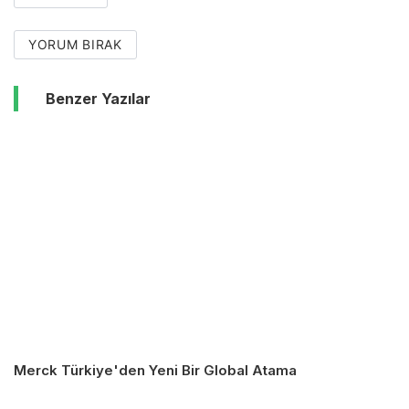
YORUM BIRAK
Benzer Yazılar
Merck Türkiye'den Yeni Bir Global Atama