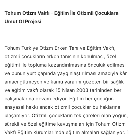
Tohum Otizm Vakfı – Eğitim İle Otizmli Çocuklara
Umut Ol Projesi
Tohum Türkiye Otizm Erken Tanı ve Eğitim Vakfı,
otizmli çocukların erken tanısının konulması, özel
eğitimi ile topluma kazandırılmasına öncülük edilmesi
ve bunun yurt çapında yaygınlaştırılması amacıyla kâr
amacı gütmeyen ve kamu yararını gözeten bir sağlık
ve eğitim vakfı olarak 15 Nisan 2003 tarihinden beri
çalışmalarına devam ediyor. Eğitim her çocuğun
anayasal hakkı ancak otizmli çocuklar bu haklarına
ulaşamıyor. Otizmli çocukların tek çareleri olan yoğun,
sürekli ve özel eğitime kavuşmaları için Tohum Otizm
Vakfı Eğitim Kurumları'nda eğitim almaları sağlanıyor. 1