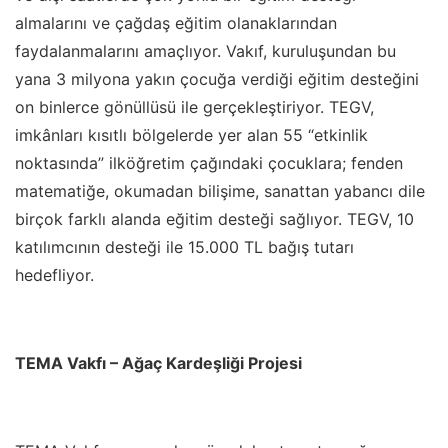
almalarını ve çağdaş eğitim olanaklarından
faydalanmalarını amaçlıyor. Vakıf, kuruluşundan bu
yana 3 milyona yakın çocuğa verdiği eğitim desteğini
on binlerce gönüllüsü ile gerçekleştiriyor. TEGV,
imkânları kısıtlı bölgelerde yer alan 55
“
etkinlik
noktasında” ilköğretim çağındaki çocuklara; fenden
matematiğe, okumadan bilişime, sanattan yabancı dile
birçok farklı alanda eğitim desteği sağlıyor. TEGV, 10
katılımcının desteği ile 15.000 TL bağış tutarı
hedefliyor.
TEMA Vakfı – Ağaç Kardeşliği Projesi