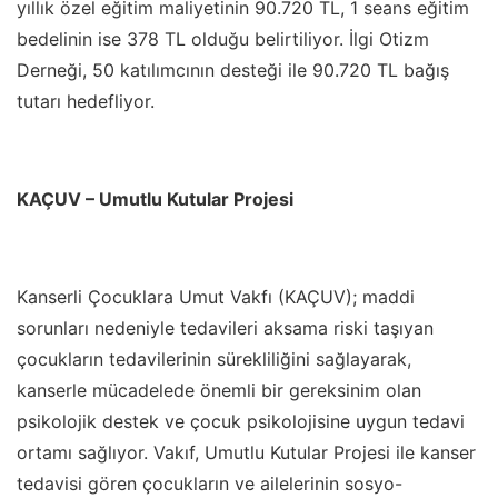
yıllık özel eğitim maliyetinin 90.720 TL, 1 seans eğitim
bedelinin ise 378 TL olduğu belirtiliyor. İlgi Otizm
Derneği, 50 katılımcının desteği ile 90.720 TL bağış
tutarı hedefliyor.
KAÇUV – Umutlu Kutular Projesi
Kanserli Çocuklara Umut Vakfı (KAÇUV); maddi
sorunları nedeniyle tedavileri aksama riski taşıyan
çocukların tedavilerinin sürekliliğini sağlayarak,
kanserle mücadelede önemli bir gereksinim olan
psikolojik destek ve çocuk psikolojisine uygun tedavi
ortamı sağlıyor. Vakıf, Umutlu Kutular Projesi ile kanser
tedavisi gören çocukların ve ailelerinin sosyo-