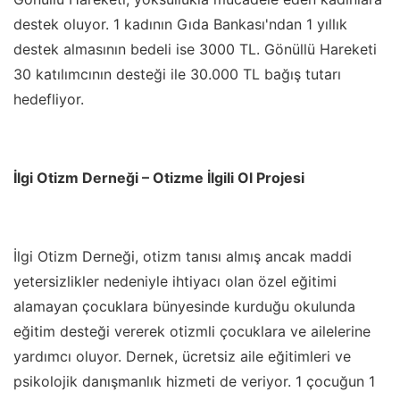
destek oluyor. 1 kadının Gıda Bankası'ndan 1 yıllık
destek almasının bedeli ise 3000 TL. Gönüllü Hareketi
30 katılımcının desteği ile 30.000 TL bağış tutarı
hedefliyor.
İlgi Otizm Derneği – Otizme İlgili Ol Projesi
İlgi Otizm Derneği, otizm tanısı almış ancak maddi
yetersizlikler nedeniyle ihtiyacı olan özel eğitimi
alamayan çocuklara bünyesinde kurduğu okulunda
eğitim desteği vererek otizmli çocuklara ve ailelerine
yardımcı oluyor. Dernek, ücretsiz aile eğitimleri ve
psikolojik danışmanlık hizmeti de veriyor. 1 çocuğun 1