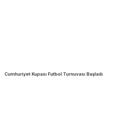
Cumhuriyet Kupası Futbol Turnuvası Başladı