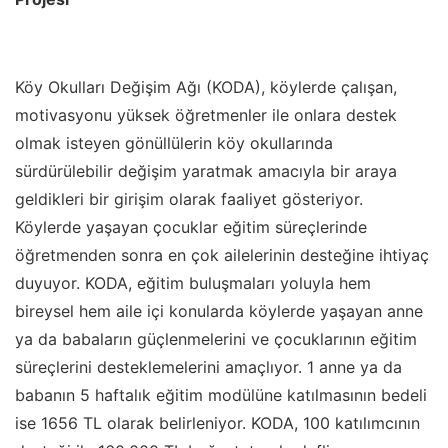
Köy Okulları Değişim Ağı (KODA), köylerde çalışan,
motivasyonu yüksek öğretmenler ile onlara destek
olmak isteyen gönüllülerin köy okullarında
sürdürülebilir değişim yaratmak amacıyla bir araya
geldikleri bir girişim olarak faaliyet gösteriyor.
Köylerde yaşayan çocuklar eğitim süreçlerinde
öğretmenden sonra en çok ailelerinin desteğine ihtiyaç
duyuyor. KODA, eğitim buluşmaları yoluyla hem
bireysel hem aile içi konularda köylerde yaşayan anne
ya da babaların güçlenmelerini ve çocuklarının eğitim
süreçlerini desteklemelerini amaçlıyor. 1 anne ya da
babanın 5 haftalık eğitim modülüne katılmasının bedeli
ise 1656 TL olarak belirleniyor. KODA, 100 katılımcının