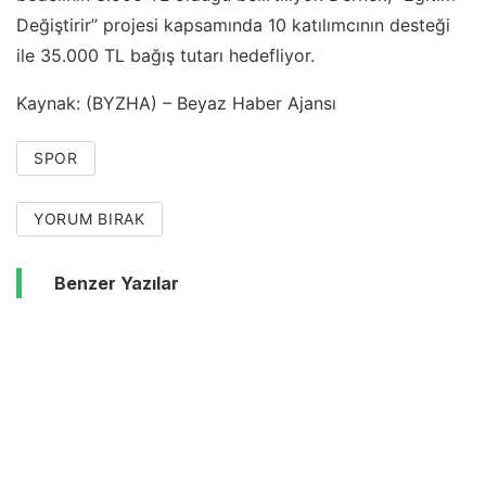
Değiştirir” projesi kapsamında 10 katılımcının desteği
ile 35.000 TL bağış tutarı hedefliyor.
Kaynak: (BYZHA) – Beyaz Haber Ajansı
SPOR
YORUM BIRAK
Benzer Yazılar