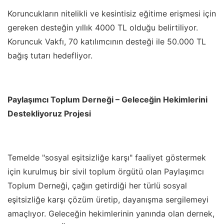
Koruncukların nitelikli ve kesintisiz eğitime erişmesi için
gereken desteğin yıllık 4000 TL olduğu belirtiliyor.
Koruncuk Vakfı, 70 katılımcının desteği ile 50.000 TL
bağış tutarı hedefliyor.
Paylaşımcı Toplum Derneği – Geleceğin Hekimlerini
Destekliyoruz Projesi
Temelde "sosyal eşitsizliğe karşı" faaliyet göstermek
için kurulmuş bir sivil toplum örgütü olan Paylaşımcı
Toplum Derneği, çağın getirdiği her türlü sosyal
eşitsizliğe karşı çözüm üretip, dayanışma sergilemeyi
amaçlıyor. Geleceğin hekimlerinin yanında olan dernek,