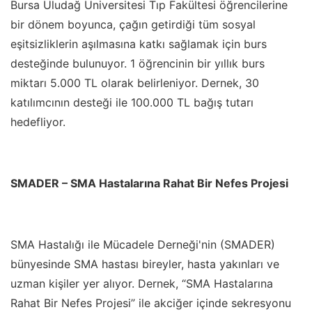
Bursa Uludağ Üniversitesi Tıp Fakültesi öğrencilerine
bir dönem boyunca, çağın getirdiği tüm sosyal
eşitsizliklerin aşılmasına katkı sağlamak için burs
desteğinde bulunuyor. 1 öğrencinin bir yıllık burs
miktarı 5.000 TL olarak belirleniyor. Dernek, 30
katılımcının desteği ile 100.000 TL bağış tutarı
hedefliyor.
SMADER – SMA Hastalarına Rahat Bir Nefes Projesi
SMA Hastalığı ile Mücadele Derneği'nin (SMADER)
bünyesinde SMA hastası bireyler, hasta yakınları ve
uzman kişiler yer alıyor. Dernek,
“
SMA Hastalarına
Rahat Bir Nefes Projesi” ile akciğer içinde sekresyonu