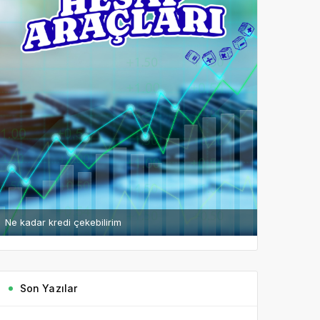
Ne kadar kredi çekebilirim
Son Yazılar