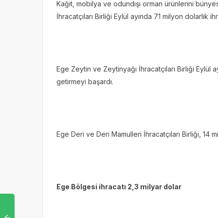
Kağıt, mobilya ve odundışı orman ürünlerini bünye
İhracatçıları Birliği Eylül ayında 71 milyon dolarlık ih
Ege Zeytin ve Zeytinyağı İhracatçıları Birliği Eylül 
getirmeyi başardı.
Ege Deri ve Deri Mamulleri İhracatçıları Birliği, 14 mi
Ege Bölgesi ihracatı 2,3 milyar dolar