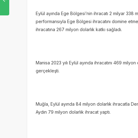
Eylül ayında Ege Bölgesi’nin ihracatı 2 milyar 338 mi
performansıyla Ege Bölgesi ihracatını domine etmey
ihracatına 267 milyon dolarlık katkı sağladı.
Manisa 2023 yılı Eylül ayında ihracatını 469 milyon 
gerçekleşti.
Muğla, Eylül ayında 84 milyon dolarlık ihracatla Deni
Aydın 79 milyon dolarlık ihracat yaptı.