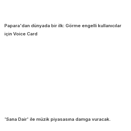
Papara'dan dünyada bir ilk: Görme engelli kullanıcılar
için Voice Card
'Sana Dair' ile müzik piyasasına damga vuracak.