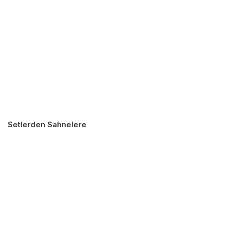
Setlerden Sahnelere