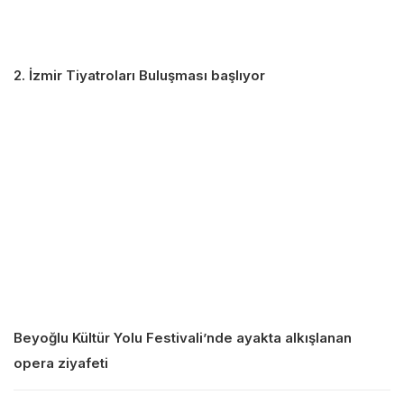
2. İzmir Tiyatroları Buluşması başlıyor
Beyoğlu Kültür Yolu Festivali’nde ayakta alkışlanan
opera ziyafeti