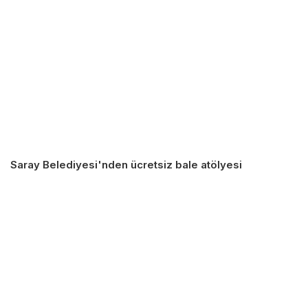
Saray Belediyesi'nden ücretsiz bale atölyesi