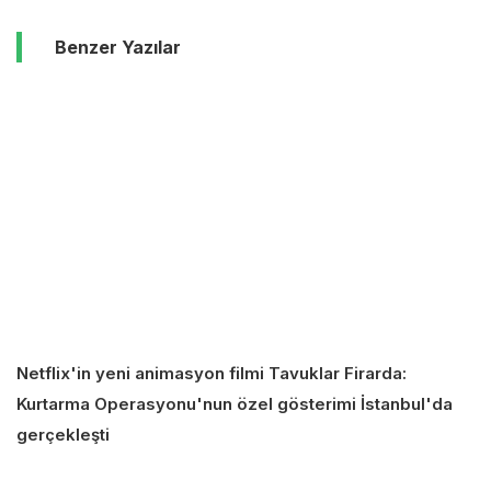
Benzer Yazılar
Netflix'in yeni animasyon filmi Tavuklar Firarda:
Kurtarma Operasyonu'nun özel gösterimi İstanbul'da
gerçekleşti