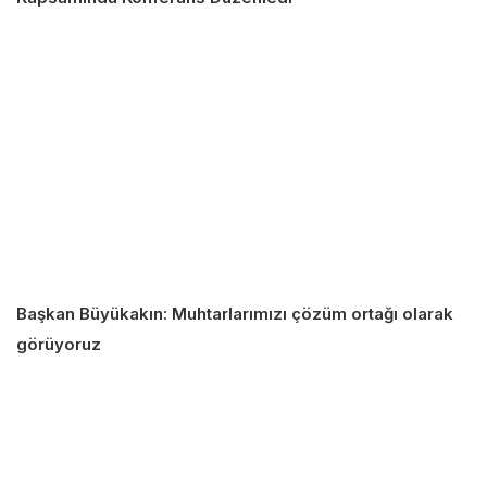
Başkan Büyükakın: Muhtarlarımızı çözüm ortağı olarak
görüyoruz