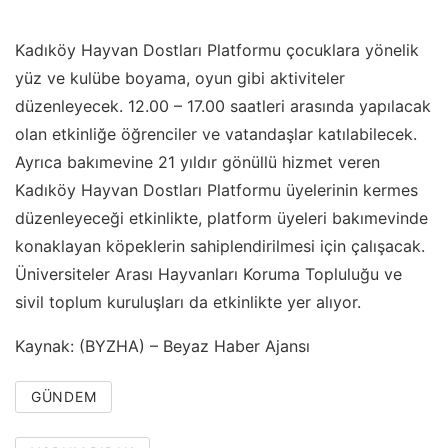
Kadıköy Hayvan Dostları Platformu çocuklara yönelik
yüz ve kulübe boyama, oyun gibi aktiviteler
düzenleyecek. 12.00 – 17.00 saatleri arasında yapılacak
olan etkinliğe öğrenciler ve vatandaşlar katılabilecek.
Ayrıca bakımevine 21 yıldır gönüllü hizmet veren
Kadıköy Hayvan Dostları Platformu üyelerinin kermes
düzenleyeceği etkinlikte, platform üyeleri bakımevinde
konaklayan köpeklerin sahiplendirilmesi için çalışacak.
Üniversiteler Arası Hayvanları Koruma Topluluğu ve
sivil toplum kuruluşları da etkinlikte yer alıyor.
Kaynak: (BYZHA) – Beyaz Haber Ajansı
GÜNDEM