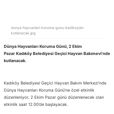
dunya-hayvanlari-koruma-gunu-kadikoyde-
kutlanacak.jpg
Dünya Hayvanları Koruma Günü, 2 Ekim
Pazar
Kadıköy Belediyesi Geçici Hayvan Bakımevi’nde
kutlanacak.
Kadıköy Belediyesi Geçici Hayvan Bakım Merkezi’nde
Dünya Hayvanları Koruma Günü’ne özel etkinlik
düzenleniyor. 2 Ekim Pazar günü düzenlenecek olan
etkinlik saat 12.00’de başlayacak.