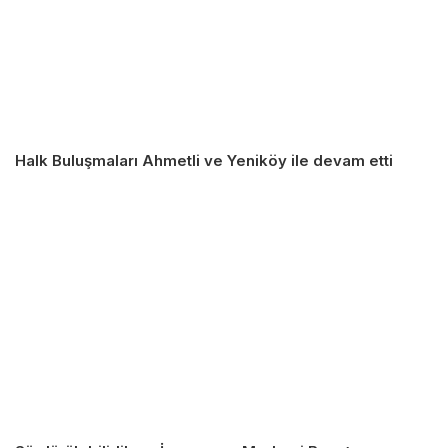
Halk Buluşmaları Ahmetli ve Yeniköy ile devam etti