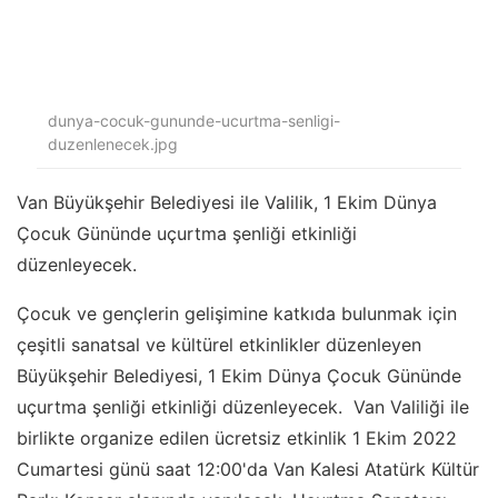
dunya-cocuk-gununde-ucurtma-senligi-
duzenlenecek.jpg
Van Büyükşehir Belediyesi ile Valilik, 1 Ekim Dünya
Çocuk Gününde uçurtma şenliği etkinliği
düzenleyecek.
Çocuk ve gençlerin gelişimine katkıda bulunmak için
çeşitli sanatsal ve kültürel etkinlikler düzenleyen
Büyükşehir Belediyesi, 1 Ekim Dünya Çocuk Gününde
uçurtma şenliği etkinliği düzenleyecek. Van Valiliği ile
birlikte organize edilen ücretsiz etkinlik 1 Ekim 2022
Cumartesi günü saat 12:00'da Van Kalesi Atatürk Kültür