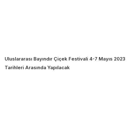
Uluslararası Bayındır Çiçek Festivali 4-7 Mayıs 2023
Tarihleri Arasında Yapılacak