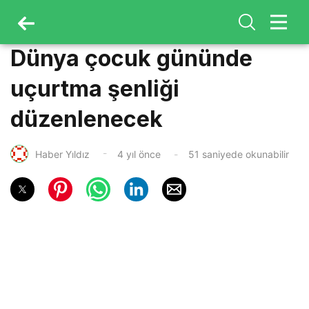
Dünya çocuk gününde
uçurtma şenliği
düzenlenecek
Haber Yıldız
4 yıl önce
51 saniyede okunabilir