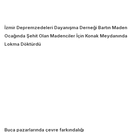
İzmir Depremzedeleri Dayanışma Derneği Bartın Maden
Ocağında Şehit Olan Madenciler İçin Konak Meydanında
Lokma Döktürdü
Buca pazarlarında çevre farkındalığı