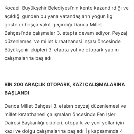
Kocaeli Büyükşehir Belediyesi’nin kente kazandırdığı ve
açıldığı günden bu yana vatandaşların yoğun ilgi
gösterip hoşça vakit geçirdiği Darıca Millet
Bahçesi’nde çalışmalar 3. etapta devam ediyor. Peyzaj
düzenlemesi ve millet kıraathanesi inşası öncesinde
Büyükşehir ekipleri 3. etapta yol ve otopark yapım
çalışmalarına başladı.
BİN 200 ARAÇLIK OTOPARK, KAZI ÇALIŞMALARINA
BAŞLANDI
Darıca Millet Bahçesi 3. etabın peyzaj düzenlemesi ve
millet kıraathanesi çalışmaları öncesinde Fen İşleri
Dairesi Başkanlığı ekipleri, otopark ve yeni yollar için
kazı ve dolgu çalışmalarına başladı. İş kapsamında 4