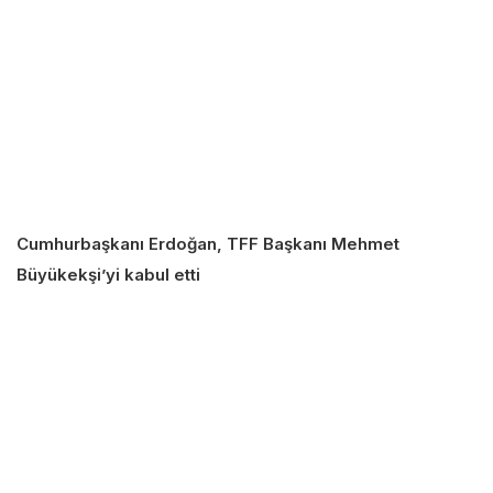
Cumhurbaşkanı Erdoğan, TFF Başkanı Mehmet
Büyükekşi’yi kabul etti