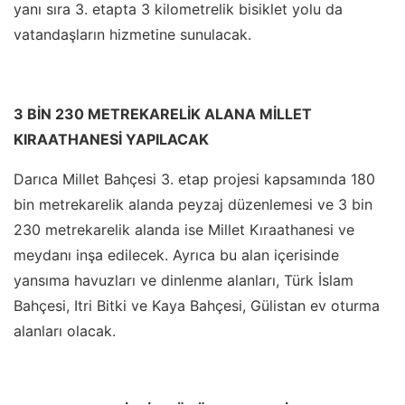
yanı sıra 3. etapta 3 kilometrelik bisiklet yolu da
vatandaşların hizmetine sunulacak.
3 BİN 230 METREKARELİK ALANA MİLLET
KIRAATHANESİ YAPILACAK
Darıca Millet Bahçesi 3. etap projesi kapsamında 180
bin metrekarelik alanda peyzaj düzenlemesi ve 3 bin
230 metrekarelik alanda ise Millet Kıraathanesi ve
meydanı inşa edilecek. Ayrıca bu alan içerisinde
yansıma havuzları ve dinlenme alanları, Türk İslam
Bahçesi, Itri Bitki ve Kaya Bahçesi, Gülistan ev oturma
alanları olacak.