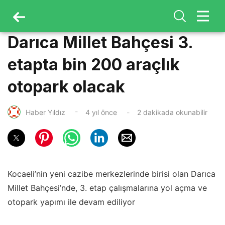
Darıca Millet Bahçesi 3.
etapta bin 200 araçlık
otopark olacak
Haber Yıldız
4 yıl önce
2 dakikada okunabilir
Kocaeli’nin yeni cazibe merkezlerinde birisi olan Darıca
Millet Bahçesi’nde, 3. etap çalışmalarına yol açma ve
otopark yapımı ile devam ediliyor