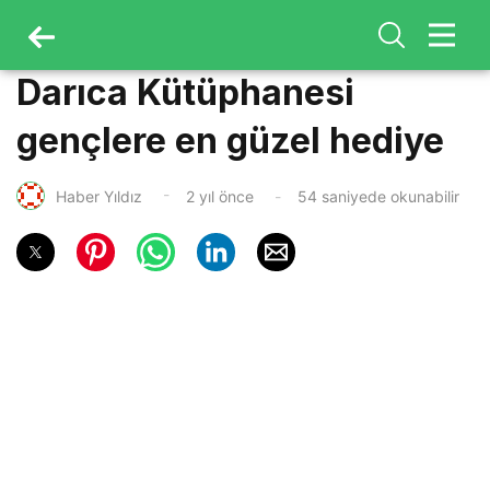
Darıca Kütüphanesi
gençlere en güzel hediye
Haber Yıldız
2 yıl önce
54 saniyede okunabilir