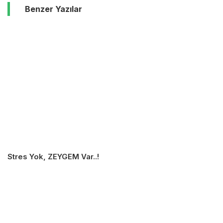
Benzer Yazılar
Stres Yok, ZEYGEM Var..!