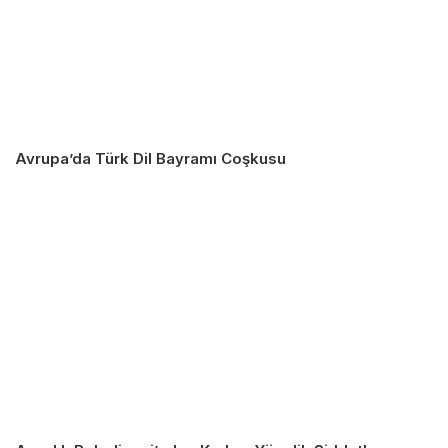
Avrupa’da Türk Dil Bayramı Coşkusu