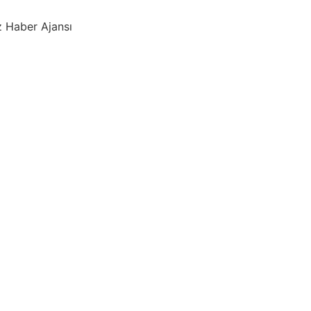
 Haber Ajansı