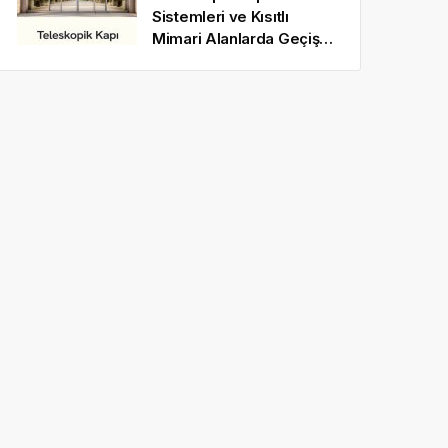
Sistemleri ve Kısıtlı
Mimari Alanlarda Geçiş
Optimizasyonu