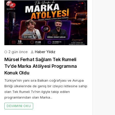
2 gün önce
Haber Yıldız
Mürsel Ferhat Sağlam Tek Rumeli
Tv’de Marka Atölyesi Programına
Konuk Oldu
Türkiye’nin yanı sıra Balkan coğrafyası ve Avrupa
Birliği ülkelerinde de geniş bir izleyici kitlesine sahip
olan Tek Rumeli Tv’nin ilgiyle takip edilen
programlarından olan Marka...
DEVAMINI OKU