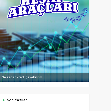
Ne kadar kredi çekebilirim
Son Yazılar