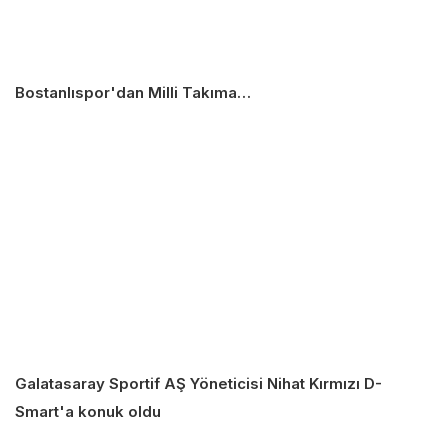
Bostanlıspor'dan Milli Takıma…
Galatasaray Sportif AŞ Yöneticisi Nihat Kırmızı D-
Smart'a konuk oldu