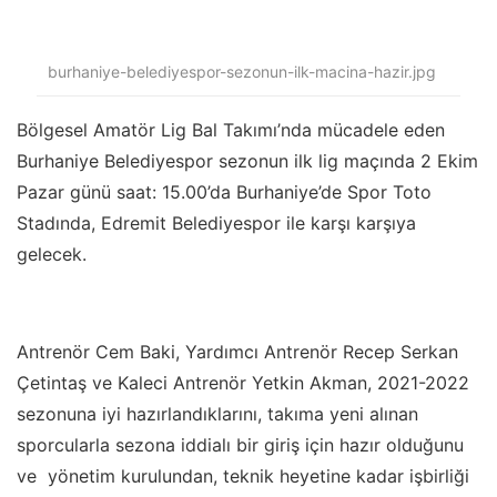
burhaniye-belediyespor-sezonun-ilk-macina-hazir.jpg
Bölgesel Amatör Lig Bal Takımı’nda mücadele eden
Burhaniye Belediyespor sezonun ilk lig maçında 2 Ekim
Pazar günü saat: 15.00’da Burhaniye’de Spor Toto
Stadında, Edremit Belediyespor ile karşı karşıya
gelecek.
Antrenör Cem Baki, Yardımcı Antrenör Recep Serkan
Çetintaş ve Kaleci Antrenör Yetkin Akman, 2021-2022
sezonuna iyi hazırlandıklarını, takıma yeni alınan
sporcularla sezona iddialı bir giriş için hazır olduğunu
ve yönetim kurulundan, teknik heyetine kadar işbirliği