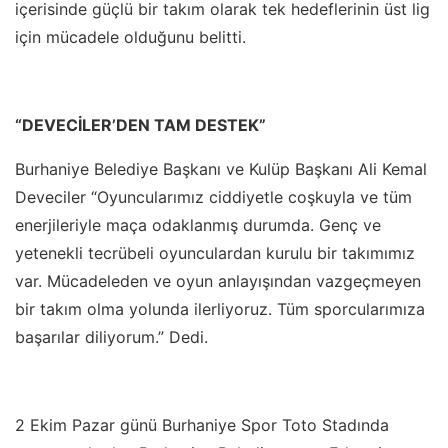
içerisinde güçlü bir takım olarak tek hedeflerinin üst lig
için mücadele olduğunu belitti.
“DEVECİLER’DEN TAM DESTEK”
Burhaniye Belediye Başkanı ve Kulüp Başkanı Ali Kemal
Deveciler “Oyuncularımız ciddiyetle coşkuyla ve tüm
enerjileriyle maça odaklanmış durumda. Genç ve
yetenekli tecrübeli oyunculardan kurulu bir takımımız
var. Mücadeleden ve oyun anlayışından vazgeçmeyen
bir takım olma yolunda ilerliyoruz. Tüm sporcularımıza
başarılar diliyorum.” Dedi.
2 Ekim Pazar günü Burhaniye Spor Toto Stadında