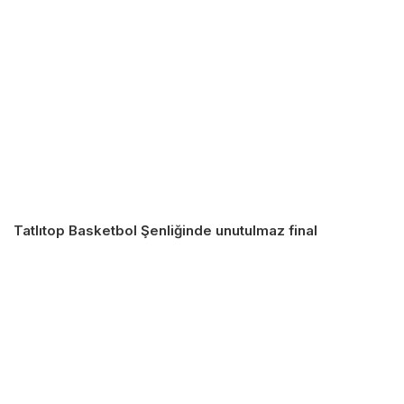
Tatlıtop Basketbol Şenliğinde unutulmaz final