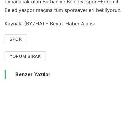
oynanacak olan Burhaniye Belediyespor –Edremit
Belediyespor maçına tüm sporseverleri bekliyoruz.
Kaynak: (BYZHA) – Beyaz Haber Ajansı
SPOR
YORUM BIRAK
Benzer Yazılar