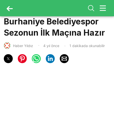
Burhaniye Belediyespor
Sezonun İlk Maçına Hazır
Haber Yıldız
4 yıl önce
1 dakikada okunabilir