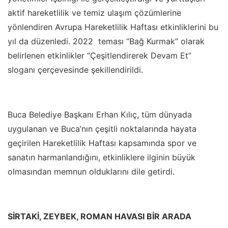
aktif hareketlilik ve temiz ulaşım çözümlerine
yönlendiren Avrupa Hareketlilik Haftası etkinliklerini bu
yıl da düzenledi. 2022 teması “Bağ Kurmak” olarak
belirlenen etkinlikler “Çeşitlendirerek Devam Et”
sloganı çerçevesinde şekillendirildi.
Buca Belediye Başkanı Erhan Kılıç, tüm dünyada
uygulanan ve Buca’nın çeşitli noktalarında hayata
geçirilen Hareketlilik Haftası kapsamında spor ve
sanatın harmanlandığını, etkinliklere ilginin büyük
olmasından memnun olduklarını dile getirdi.
SİRTAKİ, ZEYBEK, ROMAN HAVASI BİR ARADA