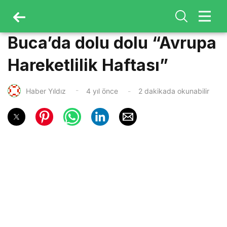
Buca’da dolu dolu “Avrupa
Hareketlilik Haftası”
Haber Yıldız
4 yıl önce
2 dakikada okunabilir