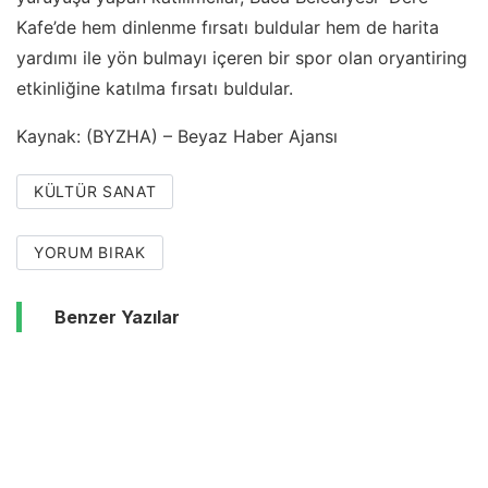
Kafe’de hem dinlenme fırsatı buldular hem de harita
yardımı ile yön bulmayı içeren bir spor olan oryantiring
etkinliğine katılma fırsatı buldular.
Kaynak: (BYZHA) – Beyaz Haber Ajansı
KÜLTÜR SANAT
YORUM BIRAK
Benzer Yazılar