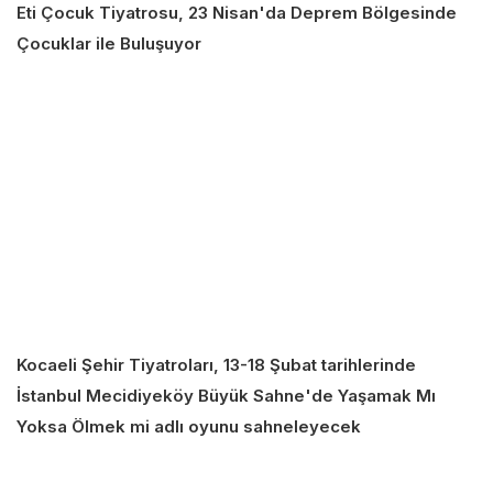
Eti Çocuk Tiyatrosu, 23 Nisan'da Deprem Bölgesinde
Çocuklar ile Buluşuyor
Kocaeli Şehir Tiyatroları, 13-18 Şubat tarihlerinde
İstanbul Mecidiyeköy Büyük Sahne'de Yaşamak Mı
Yoksa Ölmek mi adlı oyunu sahneleyecek