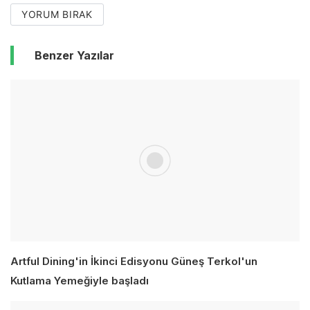
YORUM BIRAK
Benzer Yazılar
Artful Dining'in İkinci Edisyonu Güneş Terkol'un
Kutlama Yemeğiyle başladı