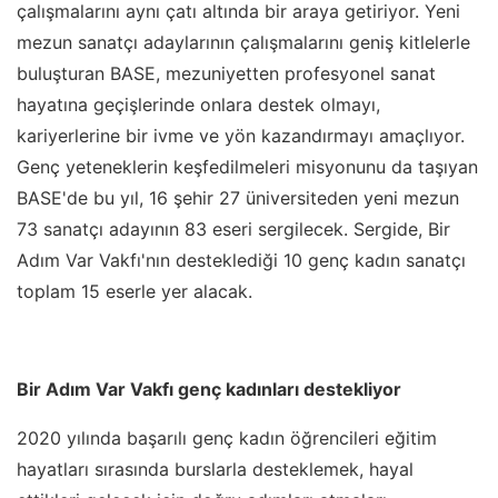
çalışmalarını aynı çatı altında bir araya getiriyor. Yeni
mezun sanatçı adaylarının çalışmalarını geniş kitlelerle
buluşturan BASE, mezuniyetten profesyonel sanat
hayatına geçişlerinde onlara destek olmayı,
kariyerlerine bir ivme ve yön kazandırmayı amaçlıyor.
Genç yeteneklerin keşfedilmeleri misyonunu da taşıyan
BASE'de bu yıl, 16 şehir 27 üniversiteden yeni mezun
73 sanatçı adayının 83 eseri sergilecek. Sergide, Bir
Adım Var Vakfı'nın desteklediği 10 genç kadın sanatçı
toplam 15 eserle yer alacak.
Bir Adım Var Vakfı genç kadınları destekliyor
2020 yılında başarılı genç kadın öğrencileri eğitim
hayatları sırasında burslarla desteklemek, hayal