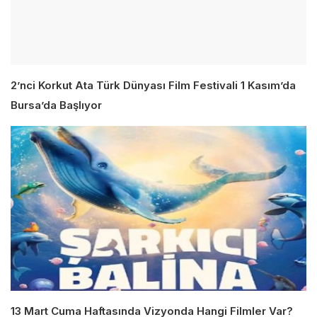
2’nci Korkut Ata Türk Dünyası Film Festivali 1 Kasım’da
Bursa’da Başlıyor
13 Mart Cuma Haftasında Vizyonda Hangi Filmler Var?