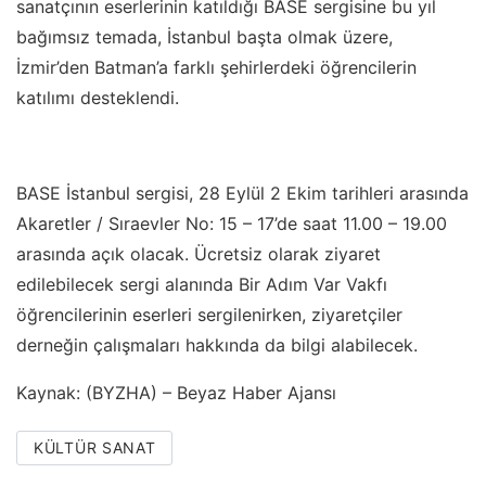
sanatçının eserlerinin katıldığı BASE sergisine bu yıl
bağımsız temada, İstanbul başta olmak üzere,
İzmir’den Batman’a farklı şehirlerdeki öğrencilerin
katılımı desteklendi.
BASE İstanbul sergisi, 28 Eylül 2 Ekim tarihleri arasında
Akaretler / Sıraevler No: 15 – 17’de saat 11.00 – 19.00
arasında açık olacak. Ücretsiz olarak ziyaret
edilebilecek sergi alanında Bir Adım Var Vakfı
öğrencilerinin eserleri sergilenirken, ziyaretçiler
derneğin çalışmaları hakkında da bilgi alabilecek.
Kaynak: (BYZHA) – Beyaz Haber Ajansı
KÜLTÜR SANAT