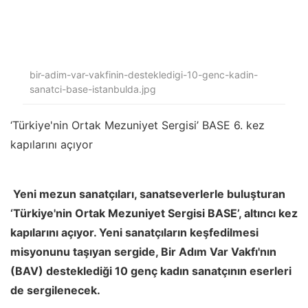
bir-adim-var-vakfinin-destekledigi-10-genc-kadin-
sanatci-base-istanbulda.jpg
‘Türkiye'nin Ortak Mezuniyet Sergisi’ BASE
6. kez
kapılarını açıyor
Yeni mezun sanatçıları, sanatseverlerle buluşturan
‘Türkiye'nin Ortak Mezuniyet Sergisi BASE’, altıncı kez
kapılarını açıyor. Yeni sanatçıların keşfedilmesi
misyonunu taşıyan sergide, Bir Adım Var Vakfı'nın
(BAV) desteklediği 10 genç kadın sanatçının eserleri
de sergilenecek.