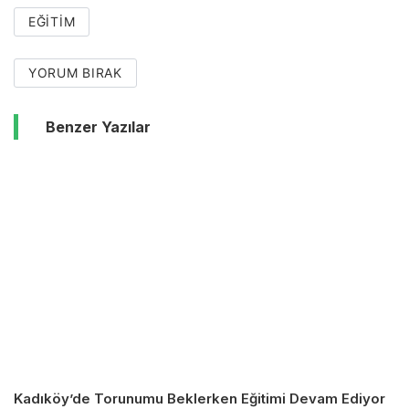
EĞITIM
YORUM BIRAK
Benzer Yazılar
Kadıköy’de Torunumu Beklerken Eğitimi Devam Ediyor