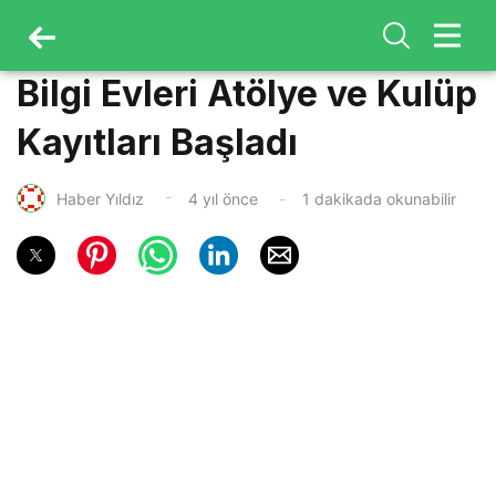
Bilgi Evleri Atölye ve Kulüp
Kayıtları Başladı
Haber Yıldız
4 yıl önce
1 dakikada okunabilir