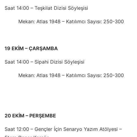
Saat 14:00 – Teşkilat Dizisi Söyleşisi
Mekan: Atlas 1948 – Katılımcı Sayısı: 250-300
19 EKİM – ÇARŞAMBA
Saat 14:00 – Sipahi Dizisi Söyleşisi
Mekan: Atlas 1948 – Katılımcı Sayısı: 250-300
20 EKİM – PERŞEMBE
Saat 12:00 – Gençler İçin Senaryo Yazım Atölyesi –