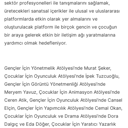
sektör profesyonelleri ile tanışmalarını sağlamak,
üretecekleri sanatsal içerikler ile ulusal ve uluslararası
platformlarda etkin olarak yer almalarını ve
oluşturulacak platform ile birçok gencin ve çocuğun
bir araya gelerek etkin bir iletişim ağı yaratmalarına
yardımcı olmak hedefleniyor.
Gençler İçin Yönetmelik Atölyesi’nde Murat Şeker,
Çocuklar İçin Oyunculuk Atölyesi’nde İpek Tuzcuoğlu,
Gençler İçin Görüntü Yönetmenliği Atölyesi’nde
Meryem Yavuz, Çocuklar İçin Animasyon Atölyesi’nde
Ceren Atik, Gençler İçin Oyunculuk Atölyesi’nde Cansel
Elçin, Gençler İçin Yapımcılık Atölyesi’nde Cemal Okan,
Çocuklar İçin Oyunculuk ve Drama Atölyesi’nde Dora
Dalgıç ve Eda Döğer, Çocuklar İçin Yaratıcı Yazarlık