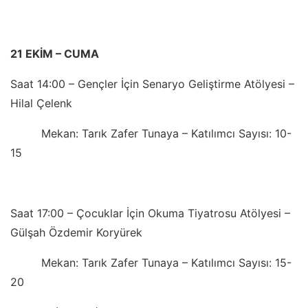
21 EKİM – CUMA
Saat 14:00 – Gençler İçin Senaryo Geliştirme Atölyesi –
Hilal Çelenk
Mekan: Tarık Zafer Tunaya – Katılımcı Sayısı: 10-
15
Saat 17:00 – Çocuklar İçin Okuma Tiyatrosu Atölyesi –
Gülşah Özdemir Koryürek
Mekan: Tarık Zafer Tunaya – Katılımcı Sayısı: 15-
20