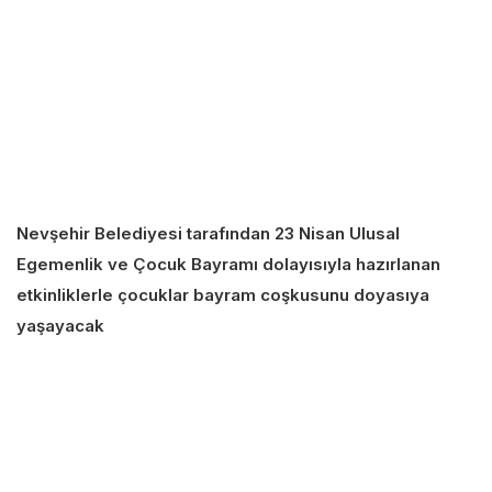
Nevşehir Belediyesi tarafından 23 Nisan Ulusal
Egemenlik ve Çocuk Bayramı dolayısıyla hazırlanan
etkinliklerle çocuklar bayram coşkusunu doyasıya
yaşayacak