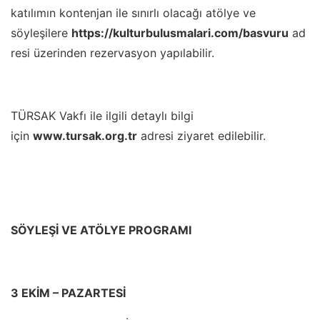
katılımın kontenjan ile sınırlı olacağı atölye ve
söyleşilere
https://kulturbulusmalari.com/basvuru
ad
resi üzerinden rezervasyon yapılabilir.
TÜRSAK Vakfı ile ilgili detaylı bilgi
için
www.tursak.org.tr
adresi ziyaret edilebilir.
SÖYLEŞİ VE ATÖLYE PROGRAMI
3 EKİM – PAZARTESİ