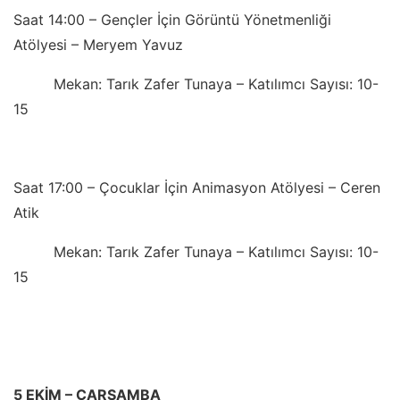
Saat 14:00 – Gençler İçin Görüntü Yönetmenliği
Atölyesi – Meryem Yavuz
Mekan: Tarık Zafer Tunaya – Katılımcı Sayısı: 10-
15
Saat 17:00 – Çocuklar İçin Animasyon Atölyesi – Ceren
Atik
Mekan: Tarık Zafer Tunaya – Katılımcı Sayısı: 10-
15
5 EKİM – ÇARŞAMBA