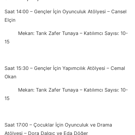
Saat 14:00 – Gençler İçin Oyunculuk Atölyesi – Cansel
Elçin
Mekan: Tarık Zafer Tunaya – Katılımcı Sayısı: 10-
15
Saat 15:30 – Gençler İçin Yapımcılık Atölyesi – Cemal
Okan
Mekan: Tarık Zafer Tunaya – Katılımcı Sayısı: 10-
15
Saat 17:00 – Çocuklar İçin Oyunculuk ve Drama
Atölyesi – Dora Dalgıç ve Eda Döğer