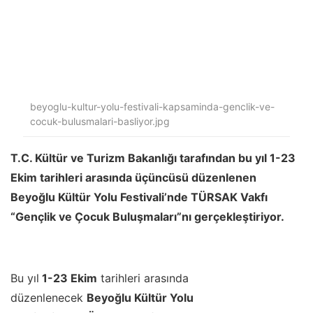
beyoglu-kultur-yolu-festivali-kapsaminda-genclik-ve-
cocuk-bulusmalari-basliyor.jpg
T.C. Kültür ve Turizm Bakanlığı tarafından bu yıl 1-23
Ekim tarihleri arasında üçüncüsü düzenlenen
Beyoğlu Kültür Yolu Festivali’nde TÜRSAK Vakfı
“Gençlik ve Çocuk Buluşmaları”nı gerçekleştiriyor.
Bu yıl
1-23 Ekim
tarihleri arasında
düzenlenecek
Beyoğlu Kültür Yolu