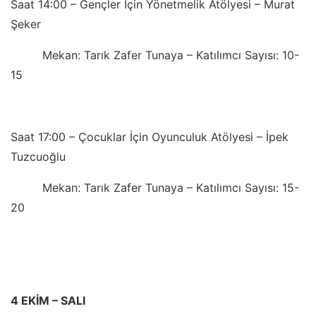
Saat 14:00 – Gençler İçin Yönetmelik Atölyesi – Murat
Şeker
Mekan: Tarık Zafer Tunaya – Katılımcı Sayısı: 10-
15
Saat 17:00 – Çocuklar İçin Oyunculuk Atölyesi – İpek
Tuzcuoğlu
Mekan: Tarık Zafer Tunaya – Katılımcı Sayısı: 15-
20
4 EKİM – SALI