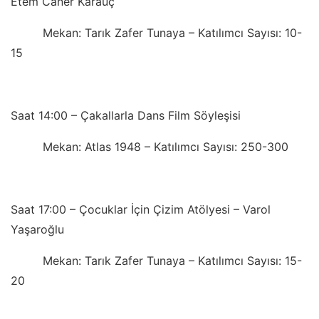
Etem Caner Karaüç
Mekan: Tarık Zafer Tunaya – Katılımcı Sayısı: 10-
15
Saat 14:00 – Çakallarla Dans Film Söyleşisi
Mekan: Atlas 1948 – Katılımcı Sayısı: 250-300
Saat 17:00 – Çocuklar İçin Çizim Atölyesi – Varol
Yaşaroğlu
Mekan: Tarık Zafer Tunaya – Katılımcı Sayısı: 15-
20