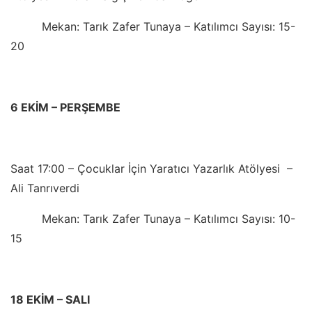
Mekan: Tarık Zafer Tunaya – Katılımcı Sayısı: 15-
20
6 EKİM – PERŞEMBE
Saat 17:00 – Çocuklar İçin Yaratıcı Yazarlık Atölyesi –
Ali Tanrıverdi
Mekan: Tarık Zafer Tunaya – Katılımcı Sayısı: 10-
15
18 EKİM – SALI