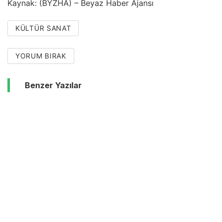
Kaynak: (BYZHA) – Beyaz Haber Ajansı
KÜLTÜR SANAT
YORUM BIRAK
Benzer Yazılar