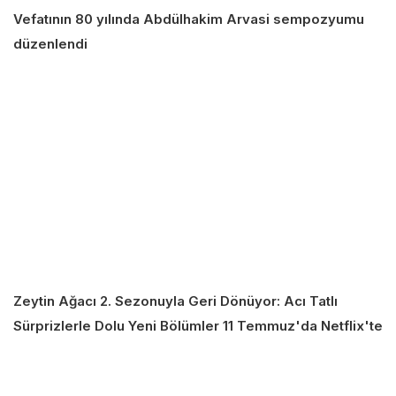
Vefatının 80 yılında Abdülhakim Arvasi sempozyumu
düzenlendi
Zeytin Ağacı 2. Sezonuyla Geri Dönüyor: Acı Tatlı
Sürprizlerle Dolu Yeni Bölümler 11 Temmuz'da Netflix'te