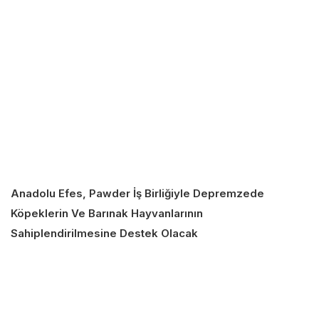
Anadolu Efes, Pawder İş Birliğiyle Depremzede
Köpeklerin Ve Barınak Hayvanlarının
Sahiplendirilmesine Destek Olacak