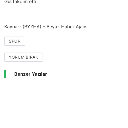
Gül takdim etti.
Kaynak: (BYZHA) – Beyaz Haber Ajansı
SPOR
YORUM BIRAK
Benzer Yazılar