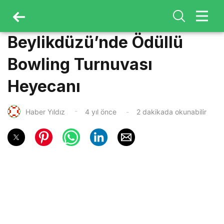
Beylikdüzü’nde Ödüllü
Bowling Turnuvası
Heyecanı
Haber Yıldız
4 yıl önce
2 dakikada okunabilir