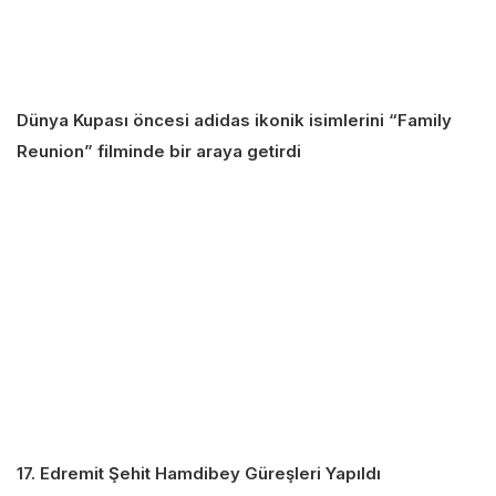
Dünya Kupası öncesi adidas ikonik isimlerini “Family
Reunion” filminde bir araya getirdi
17. Edremit Şehit Hamdibey Güreşleri Yapıldı