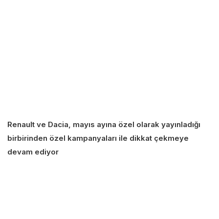
Renault ve Dacia, mayıs ayına özel olarak yayınladığı
birbirinden özel kampanyaları ile dikkat çekmeye
devam ediyor