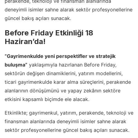
perakende, teknoloji ve finansman alanlarında
deneyimli isimler sahne alarak sektör profesyonellerine
güncel bakış açıları sunacak.
Before Friday Etkinliği 18
Haziran’da!
“Gayrimenkulde yeni perspektifler ve stratejik
buluşma”
yaklaşımıyla hazırlanan Before Friday,
sektörün değişen dinamiklerini, yatırım modellerini,
ticari gayrimenkulde karar alma süreçlerini, perakende
alanlarının dönüşümünü ve yapay zekânın sektöre
etkisini kapsamlı biçimde ele alacak.
Etkinlikte; gayrimenkul, yatırım, perakende, teknoloji ve
finansman alanlarında deneyimli isimler sahne alarak
sektör profesyonellerine güncel bakış açıları sunacak.