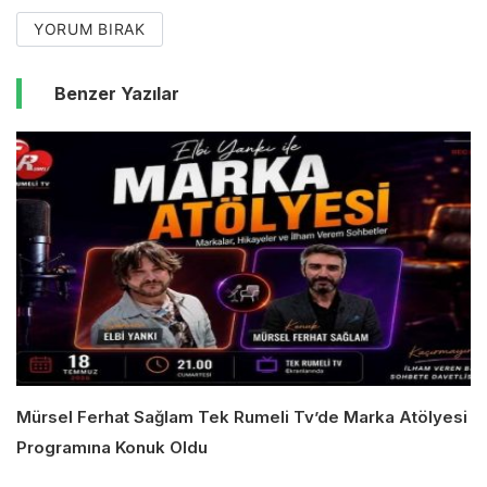
YORUM BIRAK
Benzer Yazılar
Mürsel Ferhat Sağlam Tek Rumeli Tv’de Marka Atölyesi
Programına Konuk Oldu