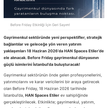
Before Friday Etkinliği İçin Geri Sayım!
Gayrimenkul sektöründe yeni perspektifler, stratejik
bağlantılar ve geleceğe yön veren yatırım
yaklaşımları 18 Haziran 2026’da HAN Spaces Etiler’de
ele alınacak. Before Friday gayrimenkul dünyasının
güçlü isimlerini İstanbul’da buluşturacak!
Gayrimenkul sektörünün önde gelen profesyonellerini,
yatırımcılarını ve karar vericilerini bir araya getirecek
olan Before Friday, 18 Haziran 2026 tarihinde
İstanbul’da,
HAN Spaces Etiler
ev sahipliğinde
gerçekleştirilecek. Etkinlikte; gayrimenkul, yatırım,