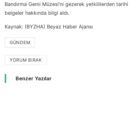
Bandırma Gemi Müzesi’ni gezerek yetkililerden tarihi
belgeler hakkında bilgi aldı.
Kaynak: (BYZHA) Beyaz Haber Ajansı
GÜNDEM
YORUM BIRAK
Benzer Yazılar