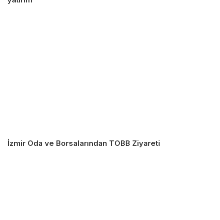
İzmir Oda ve Borsalarından TOBB Ziyareti