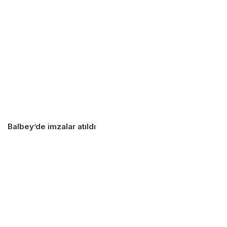
Balbey’de imzalar atıldı