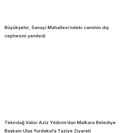
Büyükşehir, Sanayi Mahallesi’ndeki caminin dış
cephesini yeniledi
Tekirdağ Valisi Aziz Yıldırım’dan Malkara Belediye
Başkanı Ulaş Yurdakul’a Taziye Ziyareti