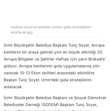
baskan-soyer-brukselde-izmirin-gida-stratejilerini-
anlatacak.jpg
İzmir Büyükşehir Belediye Başkanı Tunç Soyer, Avrupa
kentlerini bir araya getiren yılın en büyük etkinliği 20.
Avrupa Bölgeler ve Şehirler Haftası için yarın Brüksel’e
gidiyor. Avrupa kentlerinin gıda uygulamalarına yön
verecek 10-13 Ekim tarihleri arasındaki etkinlikte
Başkan Tunç Soyer, İzmir’deki gıda stratejilerini
anlatacak.
İzmir Büyükşehir Belediye Başkanı ve Sosyal Demokrat
Belediyeler Derneği (SODEM) Başkanı Tunç Soyer,