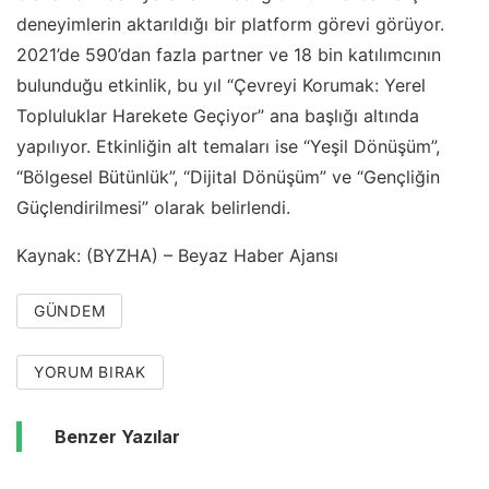
deneyimlerin aktarıldığı bir platform görevi görüyor.
2021’de 590’dan fazla partner ve 18 bin katılımcının
bulunduğu etkinlik, bu yıl “Çevreyi Korumak: Yerel
Topluluklar Harekete Geçiyor” ana başlığı altında
yapılıyor. Etkinliğin alt temaları ise “Yeşil Dönüşüm”,
“Bölgesel Bütünlük”, “Dijital Dönüşüm” ve “Gençliğin
Güçlendirilmesi” olarak belirlendi.
Kaynak: (BYZHA) – Beyaz Haber Ajansı
GÜNDEM
YORUM BIRAK
Benzer Yazılar