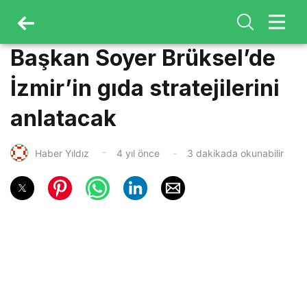
Başkan Soyer Brüksel’de
İzmir’in gıda stratejilerini
anlatacak
Haber Yıldız
4 yıl önce
3 dakikada okunabilir