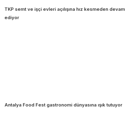
TKP semt ve işçi evleri açılışına hız kesmeden devam
ediyor
Antalya Food Fest gastronomi dünyasına ışık tutuyor