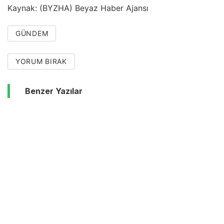
Kaynak: (BYZHA) Beyaz Haber Ajansı
GÜNDEM
YORUM BIRAK
Benzer Yazılar