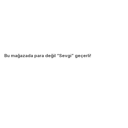
Bu mağazada para değil “Sevgi” geçerli!