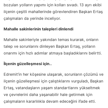
bozulan yolların yapımı için kolları sıvadı. 13 ayrı ekibi
ilçenin çeşitli mahallerinde görevlendiren Başkan Ertaş
çalışmaları da yerinde inceliyor.
Mahalle sakinlerinin talepleri dinlendi
Mahalle sakinleriyle yakından temas kurarak, onların
talep ve sorunlarını dinleyen Başkan Ertaş, yolların
onarımı için hızlı adımlar atmaya başladıklarını belirtti.
İlçenin güzelleşmesi için..
Edremit’in her köşesine ulaşarak, sorunların çözümü ve
ilçenin güzelleşmesi için çalıştıklarını vurguladı, Başkan
Ertaş, vatandaşların yaşam standartlarını yükseltmek
ve çevrelerini daha yaşanabilir hale getirmek için
çalışmaların kararlılıkla devam edeceğini ifade etti.