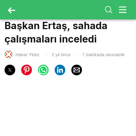
Başkan Ertaş, sahada
çalışmaları inceledi
Haber Yıldız
2 yıl önce
1 dakikada okunabilir