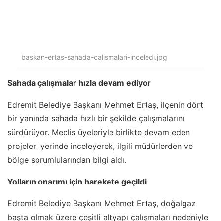
baskan-ertas-sahada-calismalari-inceledi.jpg
Sahada çalışmalar hızla devam ediyor
Edremit Belediye Başkanı Mehmet Ertaş, ilçenin dört
bir yanında sahada hızlı bir şekilde çalışmalarını
sürdürüyor. Meclis üyeleriyle birlikte devam eden
projeleri yerinde inceleyerek, ilgili müdürlerden ve
bölge sorumlularından bilgi aldı.
Yolların onarımı için harekete geçildi
Edremit Belediye Başkanı Mehmet Ertaş, doğalgaz
başta olmak üzere çeşitli altyapı çalışmaları nedeniyle