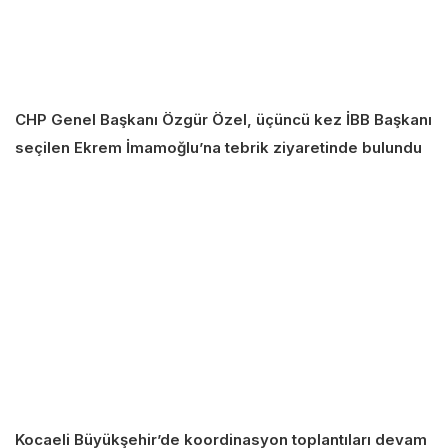
CHP Genel Başkanı Özgür Özel, üçüncü kez İBB Başkanı
seçilen Ekrem İmamoğlu’na tebrik ziyaretinde bulundu
Kocaeli Büyükşehir’de koordinasyon toplantıları devam