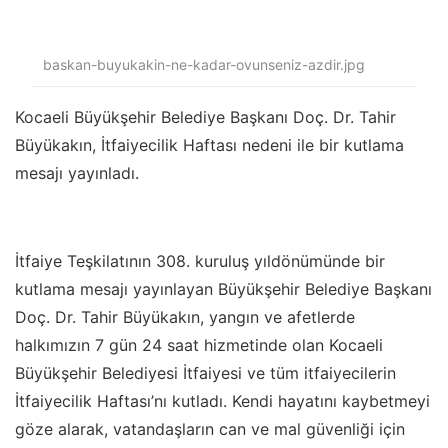
baskan-buyukakin-ne-kadar-ovunseniz-azdir.jpg
Kocaeli Büyükşehir Belediye Başkanı Doç. Dr. Tahir
Büyükakın, İtfaiyecilik Haftası nedeni ile bir kutlama
mesajı yayınladı.
İtfaiye Teşkilatının 308. kuruluş yıldönümünde bir
kutlama mesajı yayınlayan Büyükşehir Belediye Başkanı
Doç. Dr. Tahir Büyükakın, yangın ve afetlerde
halkımızın 7 gün 24 saat hizmetinde olan Kocaeli
Büyükşehir Belediyesi İtfaiyesi ve tüm itfaiyecilerin
İtfaiyecilik Haftası’nı kutladı. Kendi hayatını kaybetmeyi
göze alarak, vatandaşların can ve mal güvenliği için