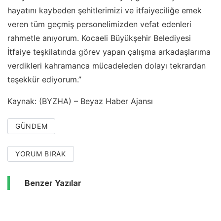
hayatını kaybeden şehitlerimizi ve itfaiyeciliğe emek
veren tüm geçmiş personelimizden vefat edenleri
rahmetle anıyorum. Kocaeli Büyükşehir Belediyesi
İtfaiye teşkilatında görev yapan çalışma arkadaşlarıma
verdikleri kahramanca mücadeleden dolayı tekrardan
teşekkür ediyorum.”
Kaynak: (BYZHA) – Beyaz Haber Ajansı
GÜNDEM
YORUM BIRAK
Benzer Yazılar