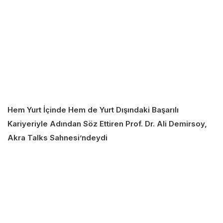
Hem Yurt İçinde Hem de Yurt Dışındaki Başarılı
Kariyeriyle Adından Söz Ettiren Prof. Dr. Ali Demirsoy,
Akra Talks Sahnesi’ndeydi