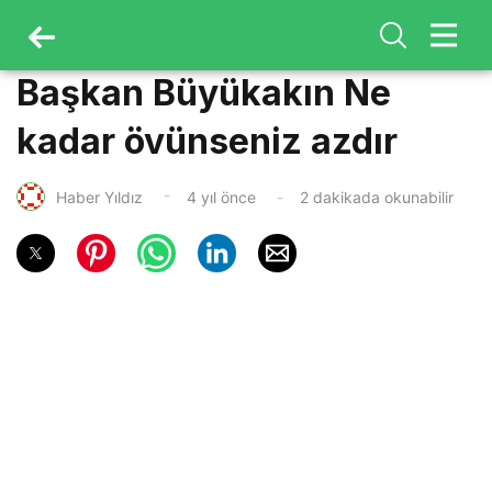
Başkan Büyükakın Ne
kadar övünseniz azdır
Haber Yıldız
4 yıl önce
2 dakikada okunabilir