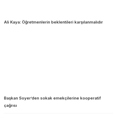
Ali Kaya: Öğretmenlerin beklentileri karşılanmalıdır
Başkan Soyer’den sokak emekçilerine kooperatif
çağrısı