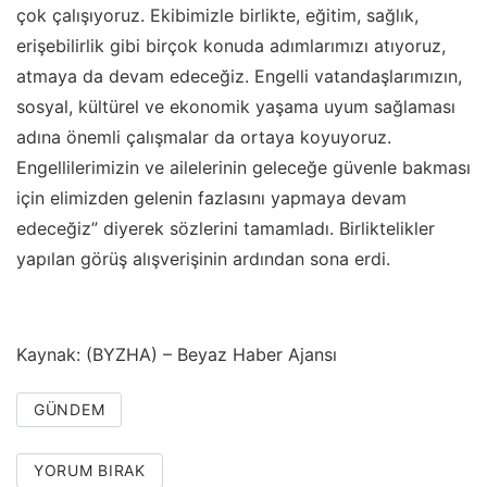
çok çalışıyoruz. Ekibimizle birlikte, eğitim, sağlık,
erişebilirlik gibi birçok konuda adımlarımızı atıyoruz,
atmaya da devam edeceğiz. Engelli vatandaşlarımızın,
sosyal, kültürel ve ekonomik yaşama uyum sağlaması
adına önemli çalışmalar da ortaya koyuyoruz.
Engellilerimizin ve ailelerinin geleceğe güvenle bakması
için elimizden gelenin fazlasını yapmaya devam
edeceğiz” diyerek sözlerini tamamladı. Birliktelikler
yapılan görüş alışverişinin ardından sona erdi.
Kaynak: (BYZHA) – Beyaz Haber Ajansı
GÜNDEM
YORUM BIRAK