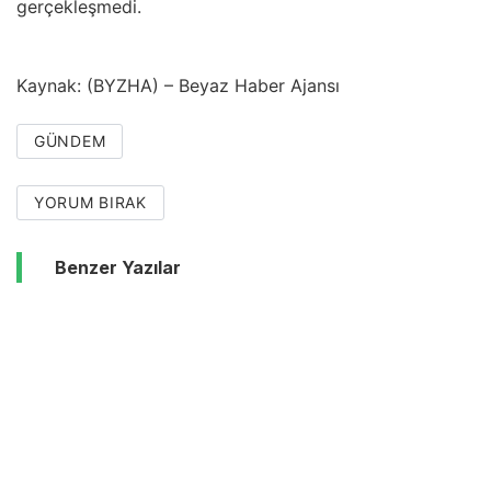
gerçekleşmedi.
Kaynak: (BYZHA) – Beyaz Haber Ajansı
GÜNDEM
YORUM BIRAK
Benzer Yazılar