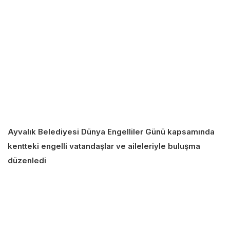
Ayvalık Belediyesi Dünya Engelliler Günü kapsamında
kentteki engelli vatandaşlar ve aileleriyle buluşma
düzenledi