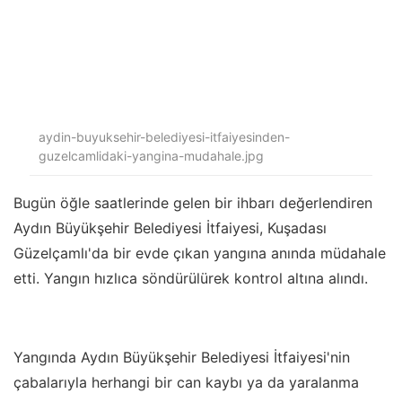
aydin-buyuksehir-belediyesi-itfaiyesinden-
guzelcamlidaki-yangina-mudahale.jpg
Bugün öğle saatlerinde gelen bir ihbarı değerlendiren
Aydın Büyükşehir Belediyesi İtfaiyesi, Kuşadası
Güzelçamlı'da bir evde çıkan yangına anında müdahale
etti. Yangın hızlıca söndürülürek kontrol altına alındı.
Yangında Aydın Büyükşehir Belediyesi İtfaiyesi'nin
çabalarıyla herhangi bir can kaybı ya da yaralanma