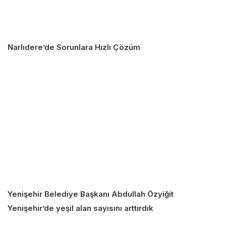
Narlıdere’de Sorunlara Hızlı Çözüm
Yenişehir Belediye Başkanı Abdullah Özyiğit
Yenişehir’de yeşil alan sayısını arttırdık