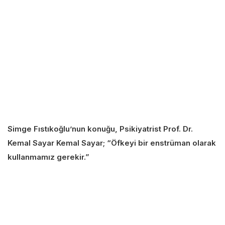
Simge Fıstıkoğlu’nun konuğu, Psikiyatrist Prof. Dr.
Kemal Sayar Kemal Sayar; “Öfkeyi bir enstrüman olarak
kullanmamız gerekir.”