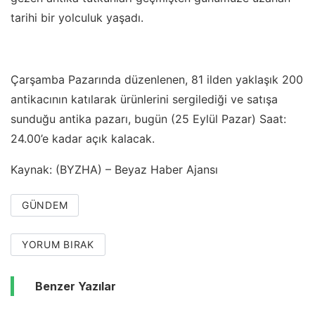
tarihi bir yolculuk yaşadı.
Çarşamba Pazarında düzenlenen, 81 ilden yaklaşık 200
antikacının katılarak ürünlerini sergilediği ve satışa
sunduğu antika pazarı, bugün (25 Eylül Pazar) Saat:
24.00’e kadar açık kalacak.
Kaynak: (BYZHA) – Beyaz Haber Ajansı
GÜNDEM
YORUM BIRAK
Benzer Yazılar