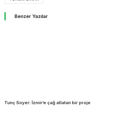
Benzer Yazılar
Tunç Soyer: İzmir’e çağ atlatan bir proje