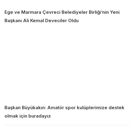
Ege ve Marmara Çevreci Belediyeler Birliği’nin Yeni
Başkanı Ali Kemal Deveciler Oldu
Başkan Büyükakın: Amatör spor kulüplerimize destek
olmak için buradayız