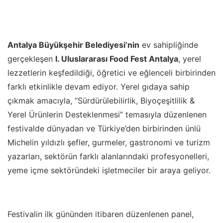
Antalya Büyükşehir Belediyesi’nin
ev sahipliğinde
gerçekleşen
I. Uluslararası Food Fest Antalya
, yerel
lezzetlerin keşfedildiği, öğretici ve eğlenceli birbirinden
farklı etkinlikle devam ediyor. Yerel gıdaya sahip
çıkmak amacıyla, “Sürdürülebilirlik, Biyoçeşitlilik &
Yerel Ürünlerin Desteklenmesi” temasıyla düzenlenen
festivalde dünyadan ve Türkiye’den birbirinden ünlü
Michelin yıldızlı şefler, gurmeler, gastronomi ve turizm
yazarları, sektörün farklı alanlarındaki profesyonelleri,
yeme içme sektöründeki işletmeciler bir araya geliyor.
Festivalin ilk gününden itibaren düzenlenen panel,