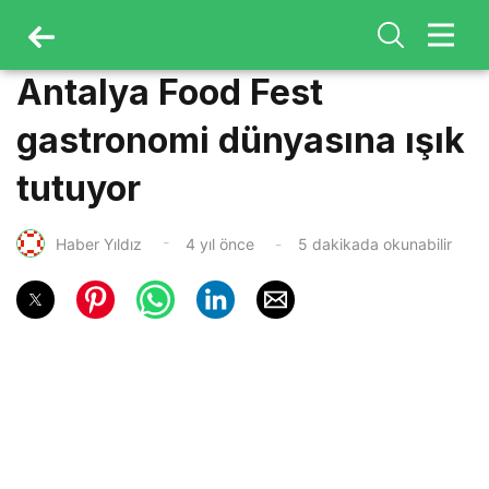
Antalya Food Fest
gastronomi dünyasına ışık
tutuyor
Haber Yıldız
4 yıl önce
5 dakikada okunabilir