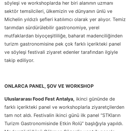
söyleşi ve workshoplarda her biri alanının uzmanı
sektör temsilcileri, ülkemizin ve dünyanın ünlü ve
Michelin yıldızlı şefleri katılımcı olarak yer alıyor. Temiz
tarımdan sürdürülebilir gastronomiye, yerel
mutfaklardan biyoçeşitliliğe, baharat madenciliğinden
turizm gastronomisine pek çok farklı içerikteki panel
ve söyleşi festivali ziyaret edenler tarafından ilgiyle
takip ediliyor.
ONLARCA PANEL, ŞOV VE WORKSHOP
Uluslararası Food Fest Antalya,
ikinci gününde de
farklı içerikteki panel ve workshoplarla ziyaretçilerden
tam not aldı. Festivalin ikinci günü ilk panel “STKların
Turizm Gastronomisinde Etkin Rolü” başlığıyla yapıldı.