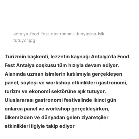
antalya-food-fest-gastronomi-dunyasina-isik-
tutuyor.jpg
Turizmin başkenti, lezzetin kaynağı Antalya’da Food
Fest Antalya coşkusu tüm hızıyla devam ediyor.
Alanında uzman isimlerin katılımıyla gerçekleşen
panel, söyleşi ve workshop etkinlikleri gastronomi,
turizm ve ekonomi sektörüne ışık tutuyor.
Uluslararası gastronomi festivalinde ikinci gün
onlarca panel ve workshop gerçekleşirken,
ülkemizden ve dünyadan gelen ziyaretçiler
etkinlikleri ilgiyle takip ediyor