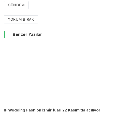
GÜNDEM
YORUM BIRAK
Benzer Yazılar
IF Wedding Fashion İzmir fuarı 22 Kasım’da açılıyor