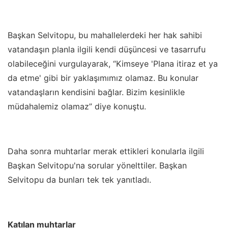
Başkan Selvitopu, bu mahallelerdeki her hak sahibi
vatandaşın planla ilgili kendi düşüncesi ve tasarrufu
olabileceğini vurgulayarak, “Kimseye 'Plana itiraz et ya
da etme' gibi bir yaklaşımımız olamaz. Bu konular
vatandaşların kendisini bağlar. Bizim kesinlikle
müdahalemiz olamaz” diye konuştu.
Daha sonra muhtarlar merak ettikleri konularla ilgili
Başkan Selvitopu'na sorular yönelttiler. Başkan
Selvitopu da bunları tek tek yanıtladı.
Katılan muhtarlar