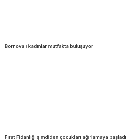
Bornovalı kadınlar mutfakta buluşuyor
Fırat Fidanlığı şimdiden çocukları ağırlamaya başladı