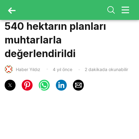
540 hektarın planları
muhtarlarla
değerlendirildi
Haber Yıldız
4 yıl önce
2 dakikada okunabilir