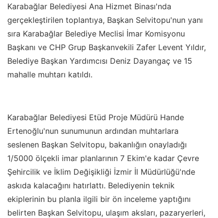
Karabağlar Belediyesi Ana Hizmet Binası'nda
gerçekleştirilen toplantıya, Başkan Selvitopu'nun yanı
sıra Karabağlar Belediye Meclisi İmar Komisyonu
Başkanı ve CHP Grup Başkanvekili Zafer Levent Yıldır,
Belediye Başkan Yardımcısı Deniz Dayangaç ve 15
mahalle muhtarı katıldı.
Karabağlar Belediyesi Etüd Proje Müdürü Hande
Ertenoğlu'nun sunumunun ardından muhtarlara
seslenen Başkan Selvitopu, bakanlığın onayladığı
1/5000 ölçekli imar planlarının 7 Ekim'e kadar Çevre
Şehircilik ve İklim Değişikliği İzmir İl Müdürlüğü'nde
askıda kalacağını hatırlattı. Belediyenin teknik
ekiplerinin bu planla ilgili bir ön inceleme yaptığını
belirten Başkan Selvitopu, ulaşım aksları, pazaryerleri,