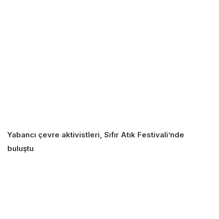
Yabancı çevre aktivistleri, Sıfır Atık Festivali’nde
buluştu