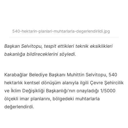
540-hektarin-planlari-muhtarlarla-degerlendirildi.jpg
Başkan Selvitopu, tespit ettikleri teknik eksiklikleri
bakanlığa bildireceklerini söyledi.
Karabağlar Belediye Başkanı Muhittin Selvitopu, 540
hektarlık kentsel dönüşüm alanıyla ilgili Çevre Şehircilik
ve İklim Değişikliği Başkanlığı'nın onayladığı 1/5000
ölçekli imar planlarını, bölgedeki muhtarlarla
değerlendirdi.