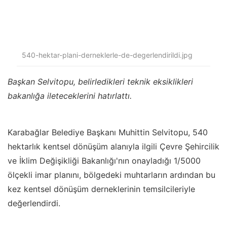
540-hektar-plani-derneklerle-de-degerlendirildi.jpg
Başkan Selvitopu, belirledikleri teknik eksiklikleri
bakanlığa ileteceklerini hatırlattı.
Karabağlar Belediye Başkanı Muhittin Selvitopu, 540
hektarlık kentsel dönüşüm alanıyla ilgili Çevre Şehircilik
ve İklim Değişikliği Bakanlığı'nın onayladığı 1/5000
ölçekli imar planını, bölgedeki muhtarların ardından bu
kez kentsel dönüşüm derneklerinin temsilcileriyle
değerlendirdi.