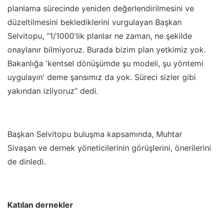
planlama sürecinde yeniden değerlendirilmesini ve
düzeltilmesini beklediklerini vurgulayan Başkan
Selvitopu, “1/1000'lik planlar ne zaman, ne şekilde
onaylanır bilmiyoruz. Burada bizim plan yetkimiz yok.
Bakanlığa 'kentsel dönüşümde şu modeli, şu yöntemi
uygulayın' deme şansımız da yok. Süreci sizler gibi
yakından izliyoruz” dedi.
Başkan Selvitopu buluşma kapsamında, Muhtar
Sivaşan ve dernek yöneticilerinin görüşlerini, önerilerini
de dinledi.
Katılan dernekler