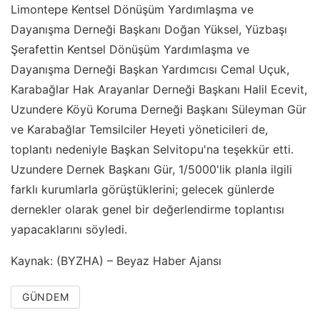
Limontepe Kentsel Dönüşüm Yardımlaşma ve
Dayanışma Derneği Başkanı Doğan Yüksel, Yüzbaşı
Şerafettin Kentsel Dönüşüm Yardımlaşma ve
Dayanışma Derneği Başkan Yardımcısı Cemal Uçuk,
Karabağlar Hak Arayanlar Derneği Başkanı Halil Ecevit,
Uzundere Köyü Koruma Derneği Başkanı Süleyman Gür
ve Karabağlar Temsilciler Heyeti yöneticileri de,
toplantı nedeniyle Başkan Selvitopu'na teşekkür etti.
Uzundere Dernek Başkanı Gür, 1/5000'lik planla ilgili
farklı kurumlarla görüştüklerini; gelecek günlerde
dernekler olarak genel bir değerlendirme toplantısı
yapacaklarını söyledi.
Kaynak: (BYZHA) – Beyaz Haber Ajansı
GÜNDEM