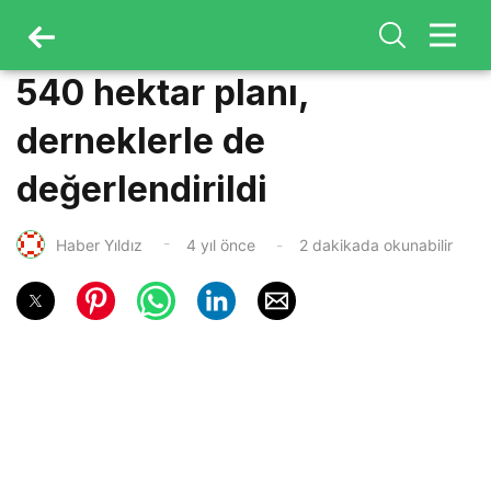
540 hektar planı,
derneklerle de
değerlendirildi
Haber Yıldız
4 yıl önce
2 dakikada okunabilir