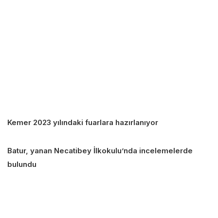
Kemer 2023 yılındaki fuarlara hazırlanıyor
Batur, yanan Necatibey İlkokulu’nda incelemelerde
bulundu