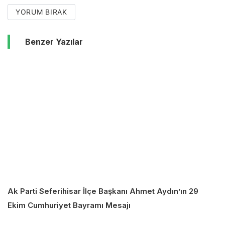
YORUM BIRAK
Benzer Yazılar
Ak Parti Seferihisar İlçe Başkanı Ahmet Aydın’ın 29
Ekim Cumhuriyet Bayramı Mesajı